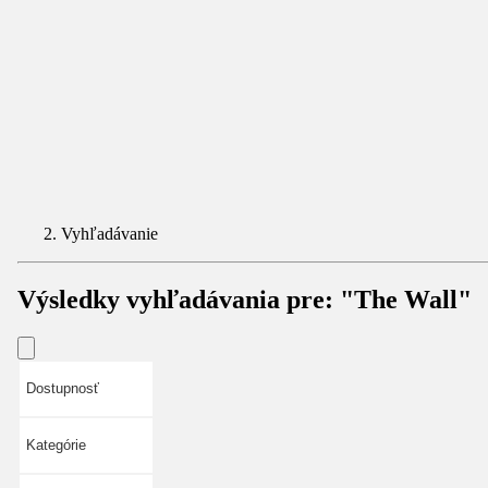
Vyhľadávanie
Výsledky vyhľadávania pre:
"The Wall"
Dostupnosť
Kategórie