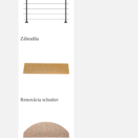
Zábradlia
Renovácia schodov