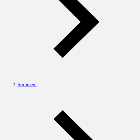
Sortiment