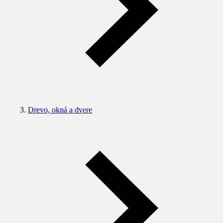
Drevo, okná a dvere