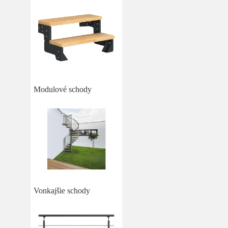
Modulové schody
Vonkajšie schody