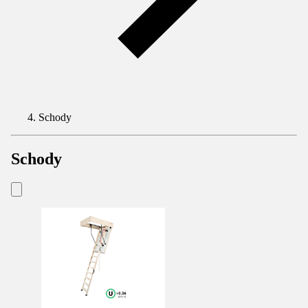
Schody
Schody