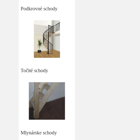
Podkrovné schody
Točité schody
Mlynárske schody