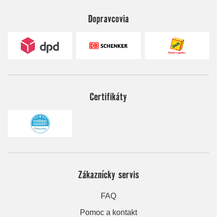
Dopravcovia
Certifikáty
Zákaznícky servis
FAQ
Pomoc a kontakt