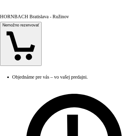
HORNBACH Bratislava - Ružinov
Nemožno rezervovať
Objednáme pre vás – vo vašej predajni.