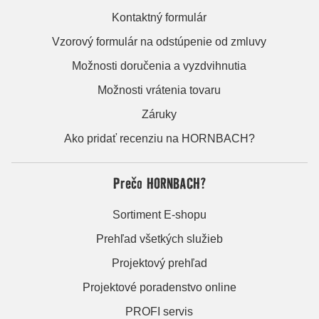
Kontaktný formulár
Vzorový formulár na odstúpenie od zmluvy
Možnosti doručenia a vyzdvihnutia
Možnosti vrátenia tovaru
Záruky
Ako pridať recenziu na HORNBACH?
Prečo HORNBACH?
Sortiment E-shopu
Prehľad všetkých služieb
Projektový prehľad
Projektové poradenstvo online
PROFI servis