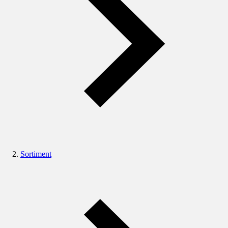
Sortiment