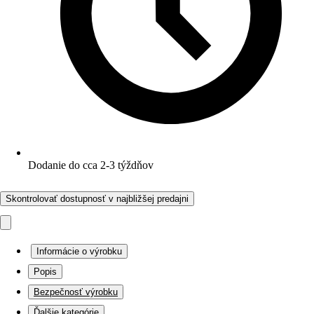
Dodanie do cca 2-3 týždňov
Skontrolovať dostupnosť v najbližšej predajni
Informácie o výrobku
Popis
Bezpečnosť výrobku
Ďalšie kategórie