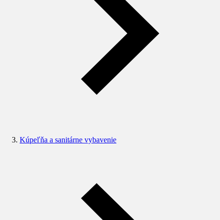
Kúpeľňa a sanitárne vybavenie