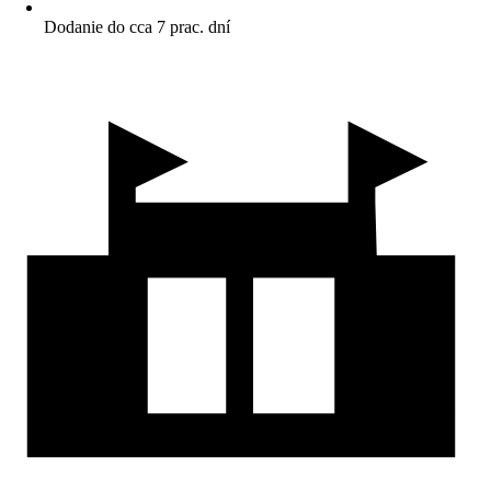
Dodanie do cca 7 prac. dní