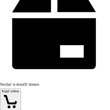
Nechať si doručiť domov
Kúpiť online