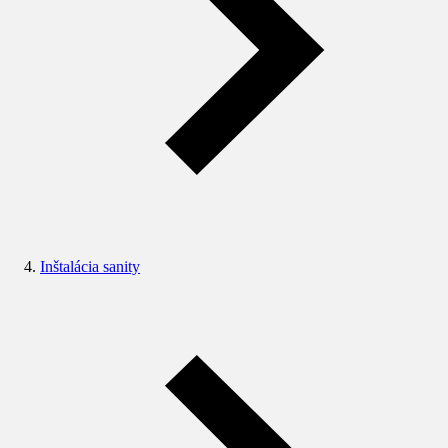
Inštalácia sanity