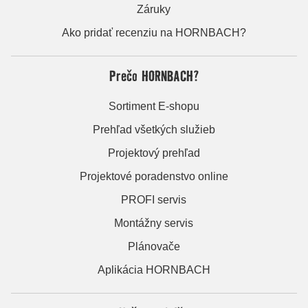
Záruky
Ako pridať recenziu na HORNBACH?
Prečo HORNBACH?
Sortiment E-shopu
Prehľad všetkých služieb
Projektový prehľad
Projektové poradenstvo online
PROFI servis
Montážny servis
Plánovače
Aplikácia HORNBACH