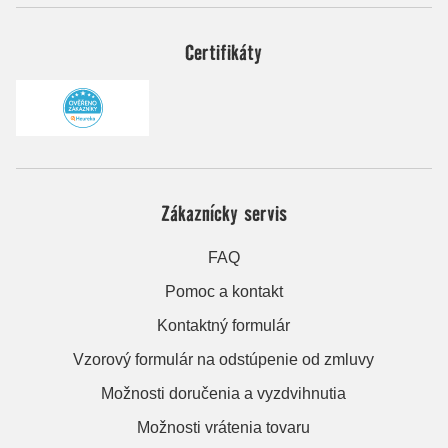
Certifikáty
Zákaznícky servis
FAQ
Pomoc a kontakt
Kontaktný formulár
Vzorový formulár na odstúpenie od zmluvy
Možnosti doručenia a vyzdvihnutia
Možnosti vrátenia tovaru