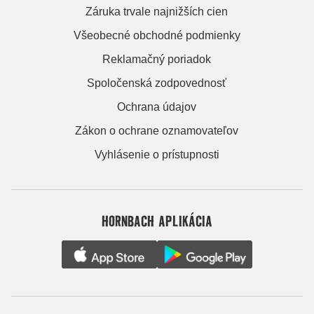
Záruka trvale najnižších cien
Všeobecné obchodné podmienky
Reklamačný poriadok
Spoločenská zodpovednosť
Ochrana údajov
Zákon o ochrane oznamovateľov
Vyhlásenie o prístupnosti
HORNBACH APLIKÁCIA