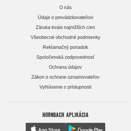
O nás
Údaje o prevádzkovateľovi
Záruka trvale najnižších cien
Všeobecné obchodné podmienky
Reklamačný poriadok
Spoločenská zodpovednosť
Ochrana údajov
Zákon o ochrane oznamovateľov
Vyhlásenie o prístupnosti
HORNBACH APLIKÁCIA