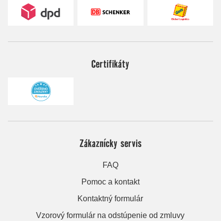
Certifikáty
Zákaznícky servis
FAQ
Pomoc a kontakt
Kontaktný formulár
Vzorový formulár na odstúpenie od zmluvy