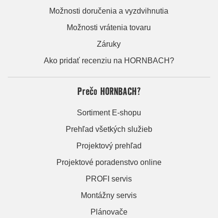
Možnosti doručenia a vyzdvihnutia
Možnosti vrátenia tovaru
Záruky
Ako pridať recenziu na HORNBACH?
Prečo HORNBACH?
Sortiment E-shopu
Prehľad všetkých služieb
Projektový prehľad
Projektové poradenstvo online
PROFI servis
Montážny servis
Plánovače