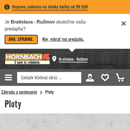
Doprava zadarmo na všetky balíky od 99 EUR
Je
Bratislava - Ružinov
skutočne vaša
predajňa?
ÁNO, SPRÁVNE.
Nie, vybrať inú predajňu.
Bratislava - Ružinov