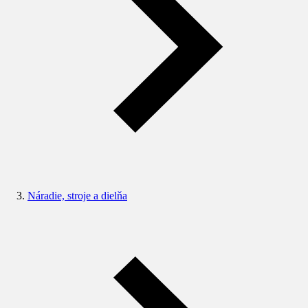
Náradie, stroje a dielňa