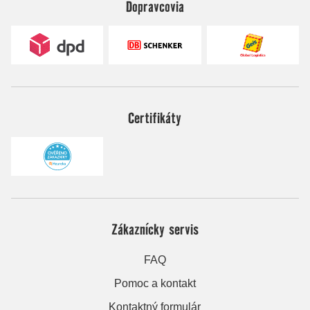
Dopravcovia
Certifikáty
Zákaznícky servis
FAQ
Pomoc a kontakt
Kontaktný formulár