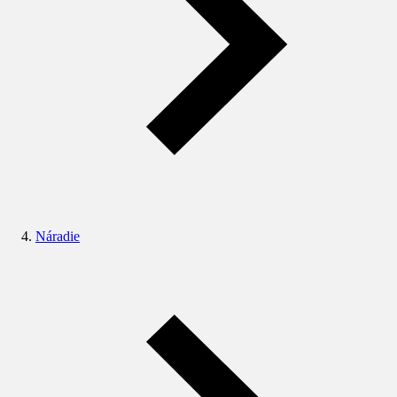
Náradie