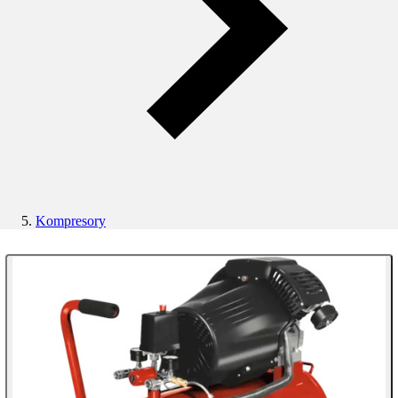
Kompresory