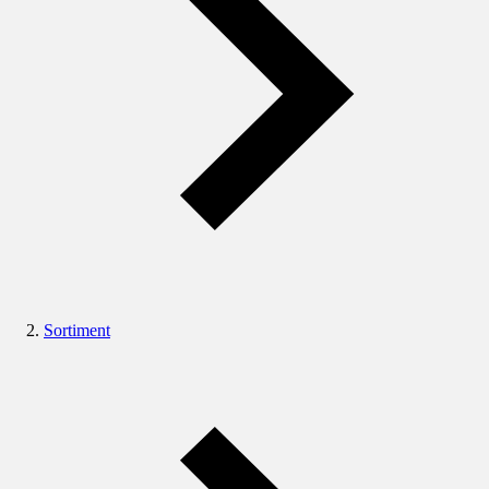
Sortiment