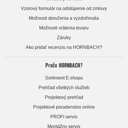
Vzorový formulár na odstúpenie od zmluvy
Možnosti doručenia a vyzdvihnutia
Možnosti vrátenia tovaru
Záruky
Ako pridať recenziu na HORNBACH?
Prečo HORNBACH?
Sortiment E-shopu
Prehľad všetkých služieb
Projektový prehľad
Projektové poradenstvo online
PROFI servis
Montážny servis