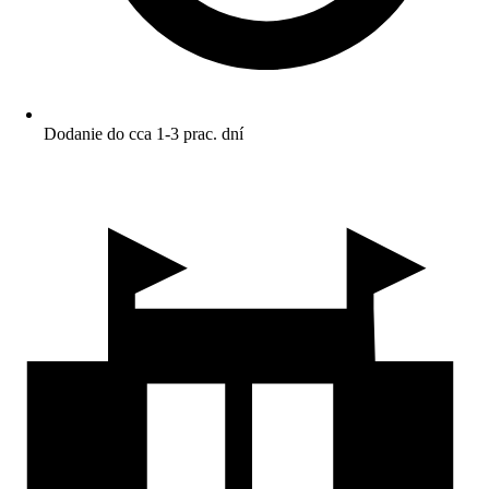
Dodanie do cca 1-3 prac. dní