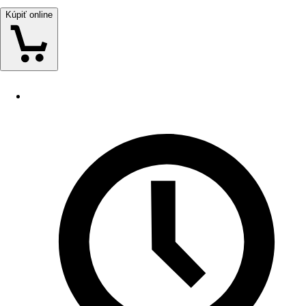
Kúpiť online