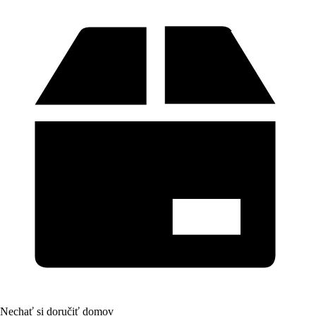
Nechať si doručiť domov