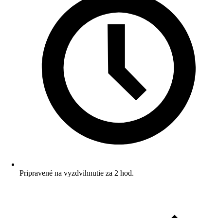
Pripravené na vyzdvihnutie za 2 hod.