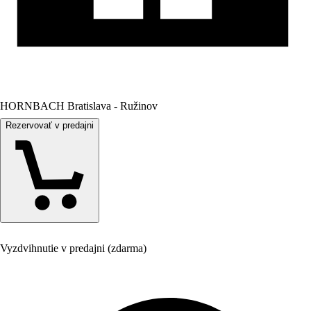
HORNBACH Bratislava - Ružinov
Rezervovať v predajni
Vyzdvihnutie v predajni (zdarma)