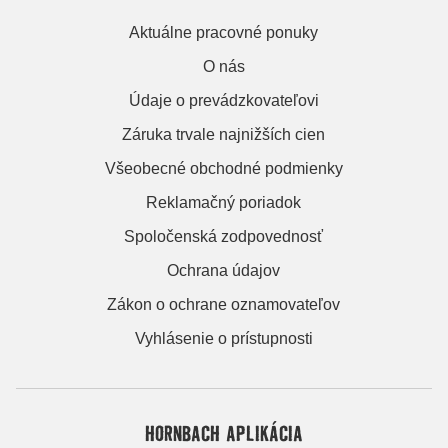
Aktuálne pracovné ponuky
O nás
Údaje o prevádzkovateľovi
Záruka trvale najnižších cien
Všeobecné obchodné podmienky
Reklamačný poriadok
Spoločenská zodpovednosť
Ochrana údajov
Zákon o ochrane oznamovateľov
Vyhlásenie o prístupnosti
HORNBACH APLIKÁCIA