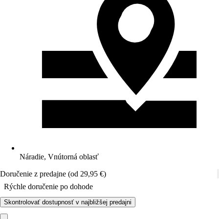
Náradie, Vnútorná oblasť
Doručenie z predajne (od 29,95 €)
Rýchle doručenie po dohode
Skontrolovať dostupnosť v najbližšej predajni