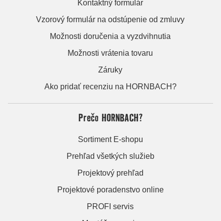
Kontaktný formulár
Vzorový formulár na odstúpenie od zmluvy
Možnosti doručenia a vyzdvihnutia
Možnosti vrátenia tovaru
Záruky
Ako pridať recenziu na HORNBACH?
Prečo HORNBACH?
Sortiment E-shopu
Prehľad všetkých služieb
Projektový prehľad
Projektové poradenstvo online
PROFI servis