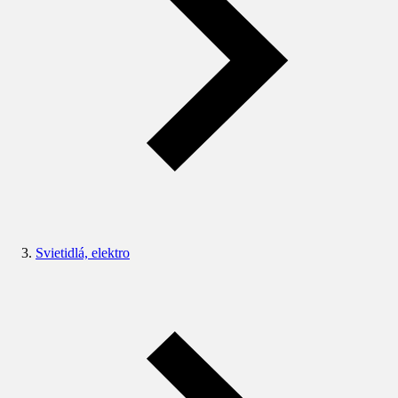
Svietidlá, elektro