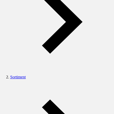
Sortiment