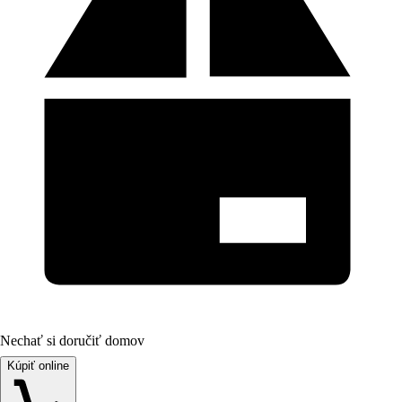
Nechať si doručiť domov
Kúpiť online