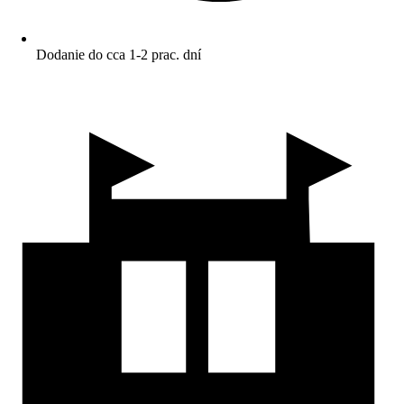
Dodanie do cca 1-2 prac. dní