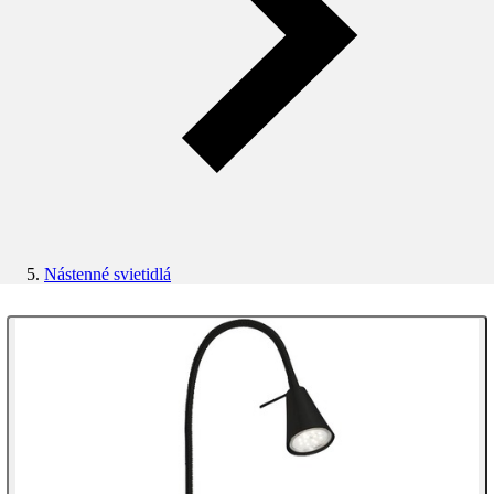
Nástenné svietidlá