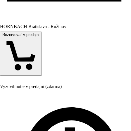
HORNBACH Bratislava - Ružinov
Rezervovať v predajni
Vyzdvihnutie v predajni (zdarma)