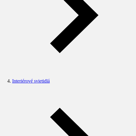
Interiérové svietidlá