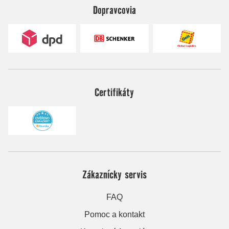
Dopravcovia
Certifikáty
Zákaznícky servis
FAQ
Pomoc a kontakt