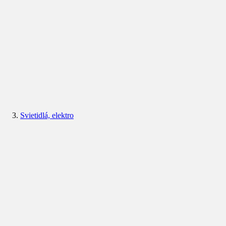
Svietidlá, elektro