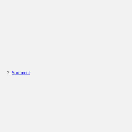
Sortiment