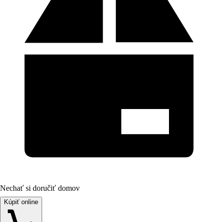
Nechať si doručiť domov
Kúpiť online