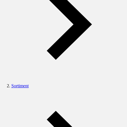
Sortiment