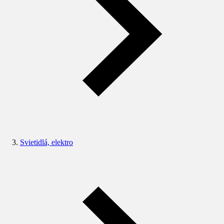
Svietidlá, elektro