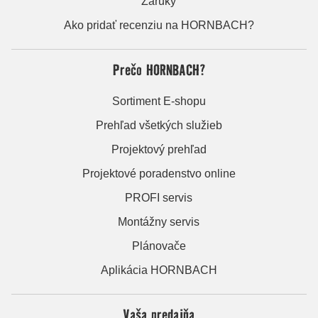
Záruky
Ako pridať recenziu na HORNBACH?
Prečo HORNBACH?
Sortiment E-shopu
Prehľad všetkých služieb
Projektový prehľad
Projektové poradenstvo online
PROFI servis
Montážny servis
Plánovače
Aplikácia HORNBACH
Vaša predajňa