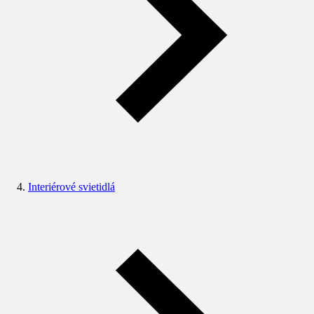
Interiérové svietidlá