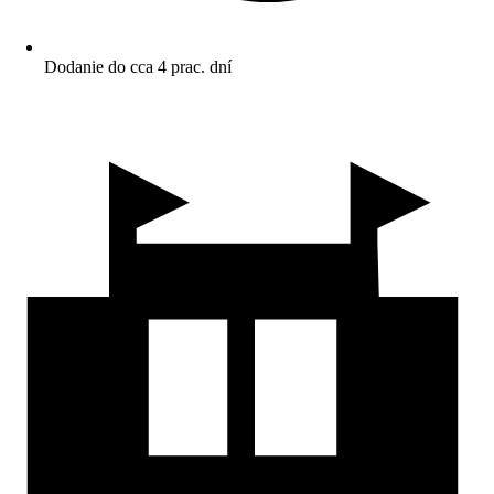
Dodanie do cca 4 prac. dní