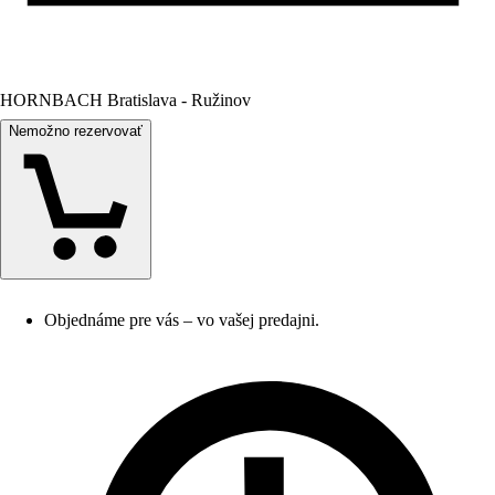
HORNBACH Bratislava - Ružinov
Nemožno rezervovať
Objednáme pre vás – vo vašej predajni.