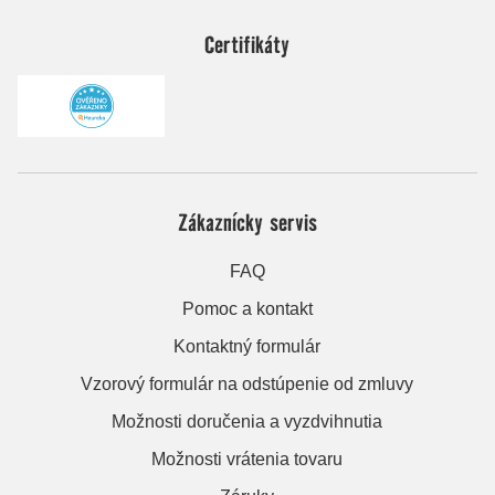
Certifikáty
Zákaznícky servis
FAQ
Pomoc a kontakt
Kontaktný formulár
Vzorový formulár na odstúpenie od zmluvy
Možnosti doručenia a vyzdvihnutia
Možnosti vrátenia tovaru