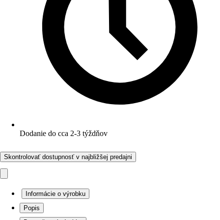
Dodanie do cca 2-3 týždňov
Skontrolovať dostupnosť v najbližšej predajni
Informácie o výrobku
Popis