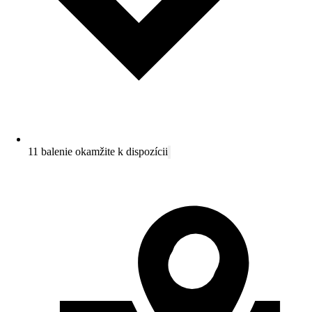
11 balenie okamžite k dispozícii