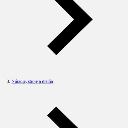
Náradie, stroje a dielňa