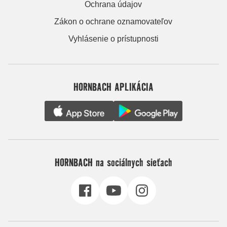
Ochrana údajov
Zákon o ochrane oznamovateľov
Vyhlásenie o prístupnosti
HORNBACH APLIKÁCIA
HORNBACH na sociálnych sieťach