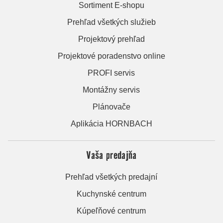
Sortiment E-shopu
Prehľad všetkých služieb
Projektový prehľad
Projektové poradenstvo online
PROFI servis
Montážny servis
Plánovače
Aplikácia HORNBACH
Vaša predajňa
Prehľad všetkých predajní
Kuchynské centrum
Kúpeľňové centrum