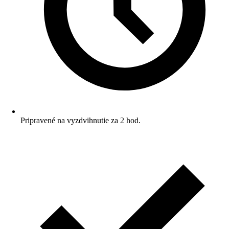
Pripravené na vyzdvihnutie za 2 hod.