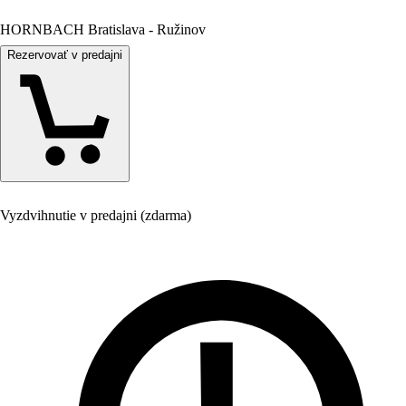
HORNBACH Bratislava - Ružinov
Rezervovať v predajni
Vyzdvihnutie v predajni (zdarma)