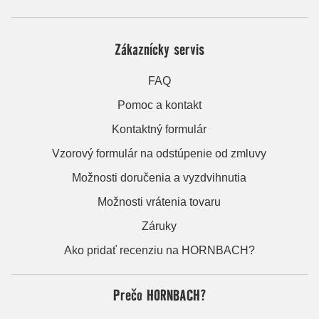
Zákaznícky servis
FAQ
Pomoc a kontakt
Kontaktný formulár
Vzorový formulár na odstúpenie od zmluvy
Možnosti doručenia a vyzdvihnutia
Možnosti vrátenia tovaru
Záruky
Ako pridať recenziu na HORNBACH?
Prečo HORNBACH?