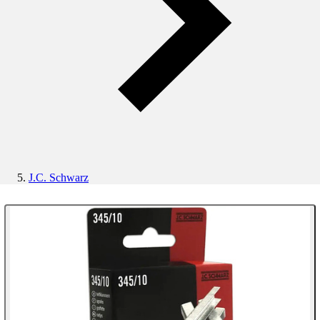
J.C. Schwarz