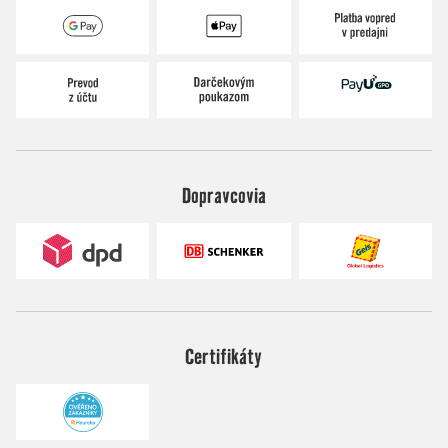
Dopravcovia
Certifikáty