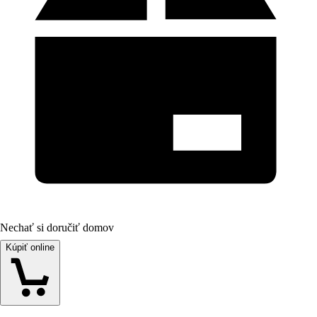
Nechať si doručiť domov
Kúpiť online