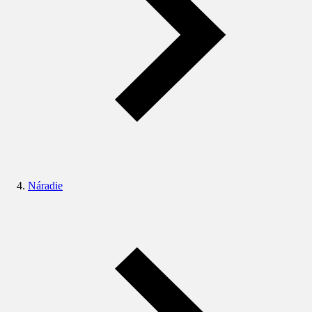
Náradie