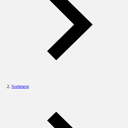
Sortiment