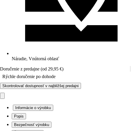
Náradie, Vnútorná oblasť
Doručenie z predajne (od 29,95 €)
Rýchle doručenie po dohode
Skontrolovať dostupnosť v najbližšej predajni
Informácie o výrobku
Popis
Bezpečnosť výrobku