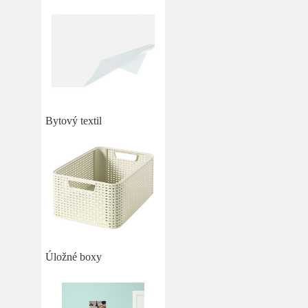
Bytový textil
Úložné boxy