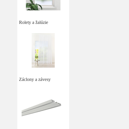
Rolety a žalúzie
Záclony a závesy