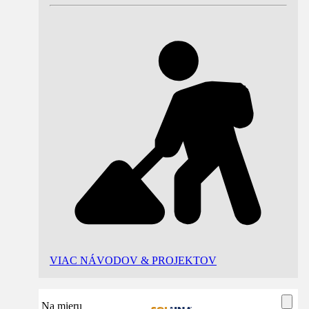
VIAC NÁVODOV & PROJEKTOV
Na mieru