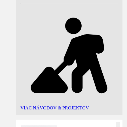
VIAC NÁVODOV & PROJEKTOV