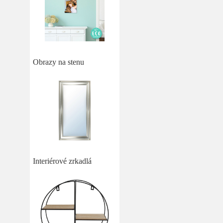
Obrazy na stenu
Interiérové zrkadlá