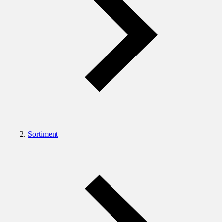
Sortiment