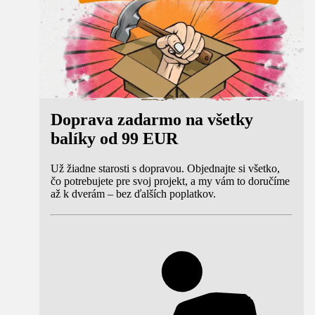
Doprava zadarmo na všetky
balíky od 99 EUR
Už žiadne starosti s dopravou. Objednajte si všetko,
čo potrebujete pre svoj projekt, a my vám to doručíme
až k dverám – bez ďalších poplatkov.