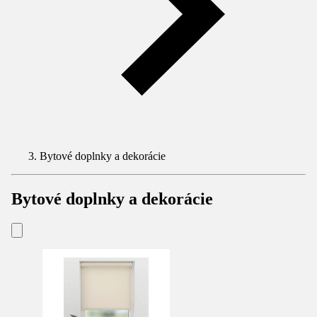
Bytové doplnky a dekorácie
Bytové doplnky a dekorácie