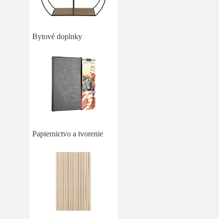
Bytové doplnky
Papiernictvo a tvorenie