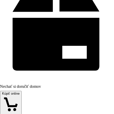
Nechať si doručiť domov
Kúpiť online