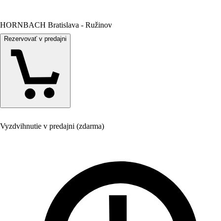
HORNBACH Bratislava - Ružinov
Rezervovať v predajni
Vyzdvihnutie v predajni (zdarma)