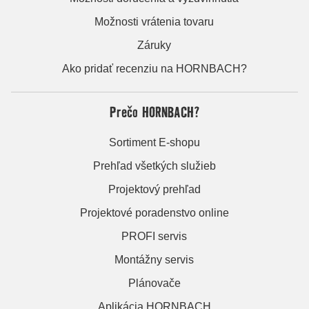
Možnosti vrátenia tovaru
Záruky
Ako pridať recenziu na HORNBACH?
Prečo HORNBACH?
Sortiment E-shopu
Prehľad všetkých služieb
Projektový prehľad
Projektové poradenstvo online
PROFI servis
Montážny servis
Plánovače
Aplikácia HORNBACH