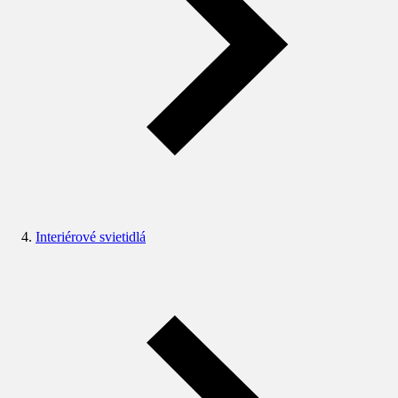
Interiérové svietidlá