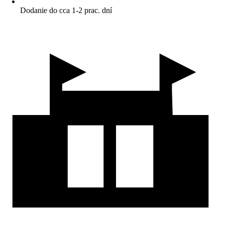
Dodanie do cca 1-2 prac. dní