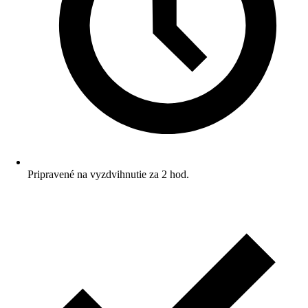
Pripravené na vyzdvihnutie za 2 hod.