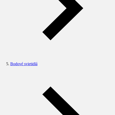
Bodové svietidlá