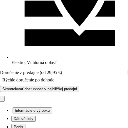
Elektro, Vnútorná oblasť
Doručenie z predajne (od 29,95 €)
Rýchle doručenie po dohode
Skontrolovať dostupnosť v najbližšej predajni
Informácie o výrobku
Dátové listy
Popis