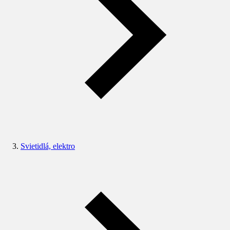
Svietidlá, elektro