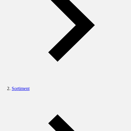
Sortiment