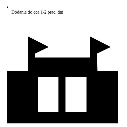
Dodanie do cca 1-2 prac. dní