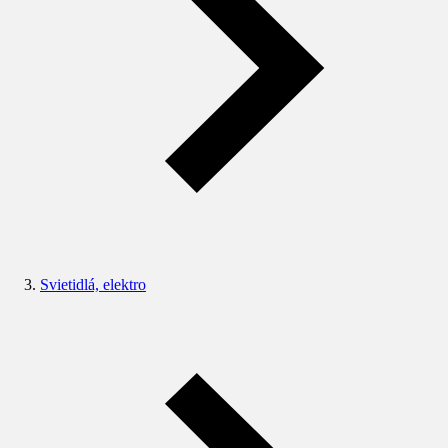
Svietidlá, elektro