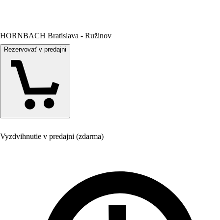
HORNBACH Bratislava - Ružinov
Rezervovať v predajni
Vyzdvihnutie v predajni (zdarma)