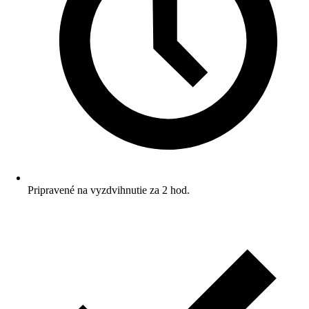
Pripravené na vyzdvihnutie za 2 hod.