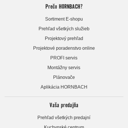
Prečo HORNBACH?
Sortiment E-shopu
Prehľad všetkých služieb
Projektový prehľad
Projektové poradenstvo online
PROFI servis
Montážny servis
Plánovače
Aplikácia HORNBACH
Vaša predajňa
Prehľad všetkých predajní
Kuchynské centrum