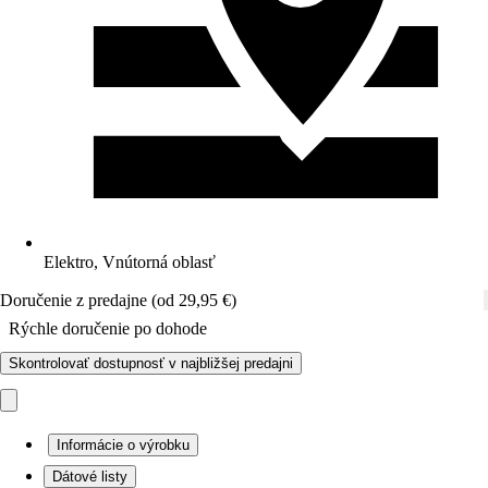
Elektro, Vnútorná oblasť
Doručenie z predajne (od 29,95 €)
Rýchle doručenie po dohode
Skontrolovať dostupnosť v najbližšej predajni
Informácie o výrobku
Dátové listy