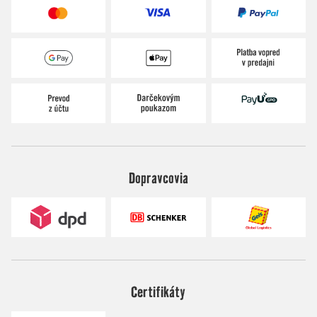
Dopravcovia
Certifikáty