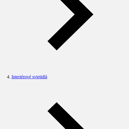
Interiérové svietidlá