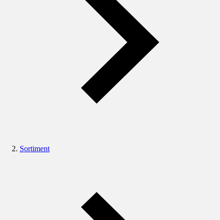
Sortiment