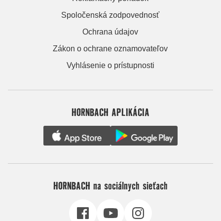
Spoločenská zodpovednosť
Ochrana údajov
Zákon o ochrane oznamovateľov
Vyhlásenie o prístupnosti
HORNBACH APLIKÁCIA
HORNBACH na sociálnych sieťach