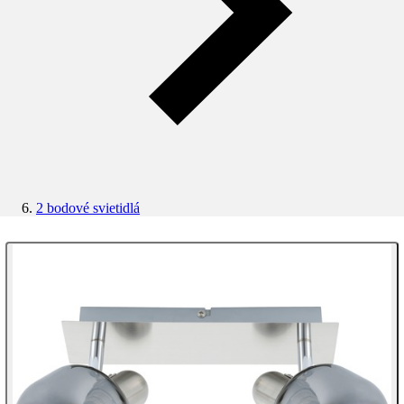
2 bodové svietidlá