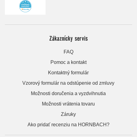
Zákaznícky servis
FAQ
Pomoc a kontakt
Kontaktný formulár
Vzorový formulár na odstúpenie od zmluvy
Možnosti doručenia a vyzdvihnutia
Možnosti vrátenia tovaru
Záruky
Ako pridať recenziu na HORNBACH?