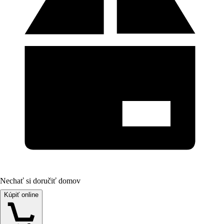
Nechať si doručiť domov
Kúpiť online