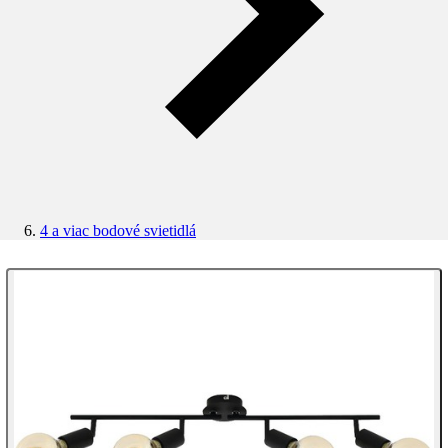
4 a viac bodové svietidlá