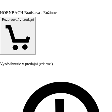
HORNBACH Bratislava - Ružinov
Rezervovať v predajni
Vyzdvihnutie v predajni (zdarma)