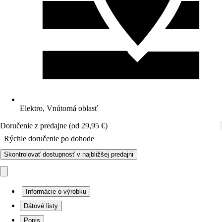
Elektro, Vnútorná oblasť
Doručenie z predajne (od 29,95 €)
Rýchle doručenie po dohode
Skontrolovať dostupnosť v najbližšej predajni
Informácie o výrobku
Dátové listy
Popis