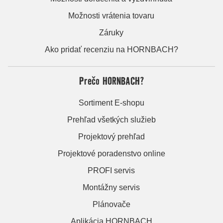
Možnosti vrátenia tovaru
Záruky
Ako pridať recenziu na HORNBACH?
Prečo HORNBACH?
Sortiment E-shopu
Prehľad všetkých služieb
Projektový prehľad
Projektové poradenstvo online
PROFI servis
Montážny servis
Plánovače
Aplikácia HORNBACH