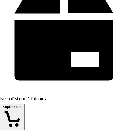
Nechať si doručiť domov
Kúpiť online