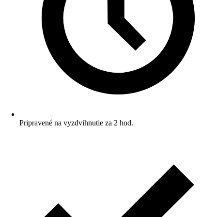
Pripravené na vyzdvihnutie za 2 hod.