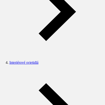
Interiérové svietidlá