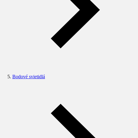
Bodové svietidlá