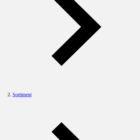
Sortiment