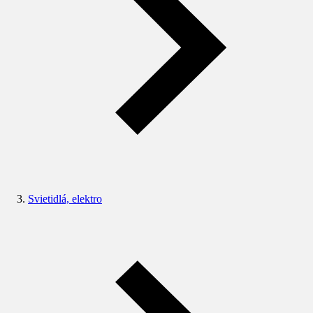
Svietidlá, elektro