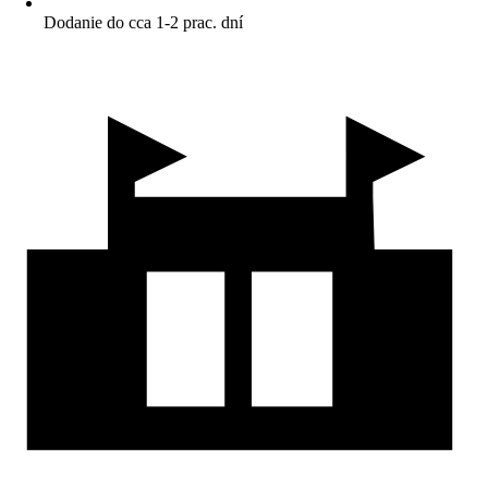
Dodanie do cca 1-2 prac. dní