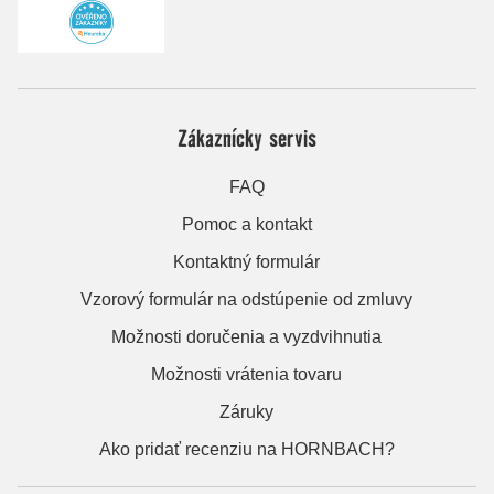
Zákaznícky servis
FAQ
Pomoc a kontakt
Kontaktný formulár
Vzorový formulár na odstúpenie od zmluvy
Možnosti doručenia a vyzdvihnutia
Možnosti vrátenia tovaru
Záruky
Ako pridať recenziu na HORNBACH?