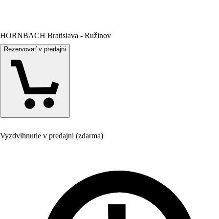
HORNBACH Bratislava - Ružinov
Rezervovať v predajni
Vyzdvihnutie v predajni (zdarma)