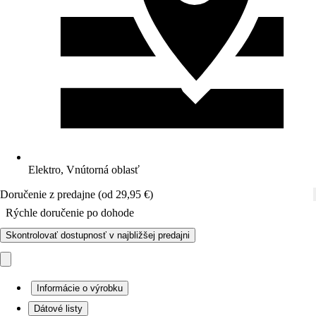
Elektro, Vnútorná oblasť
Doručenie z predajne (od 29,95 €)
Rýchle doručenie po dohode
Skontrolovať dostupnosť v najbližšej predajni
Informácie o výrobku
Dátové listy