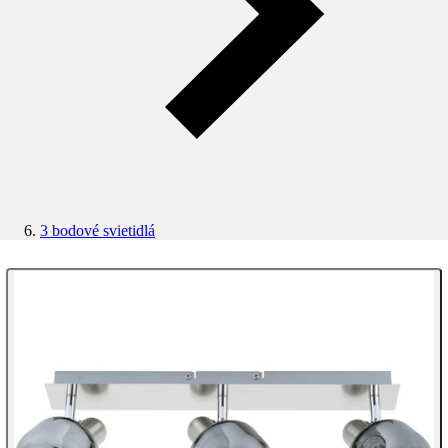
3 bodové svietidlá