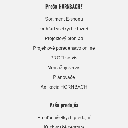
Prečo HORNBACH?
Sortiment E-shopu
Prehľad všetkých služieb
Projektový prehľad
Projektové poradenstvo online
PROFI servis
Montážny servis
Plánovače
Aplikácia HORNBACH
Vaša predajňa
Prehľad všetkých predajní
Kuchynské centrum