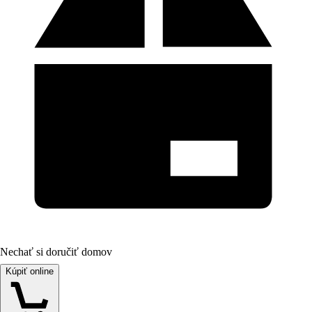
Nechať si doručiť domov
Kúpiť online