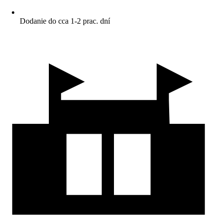
Dodanie do cca 1-2 prac. dní