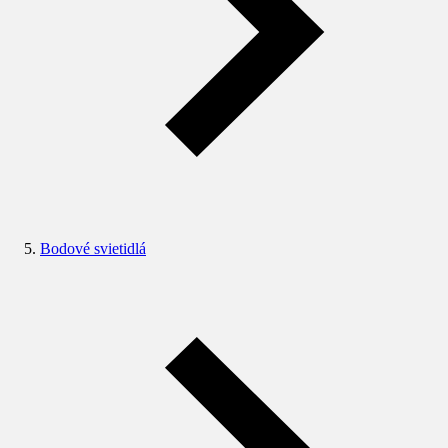
Bodové svietidlá