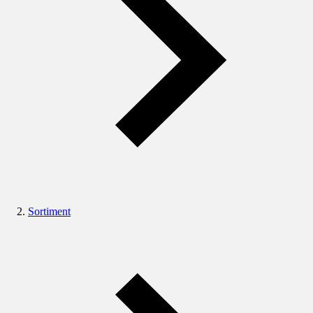
Sortiment