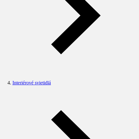
Interiérové svietidlá