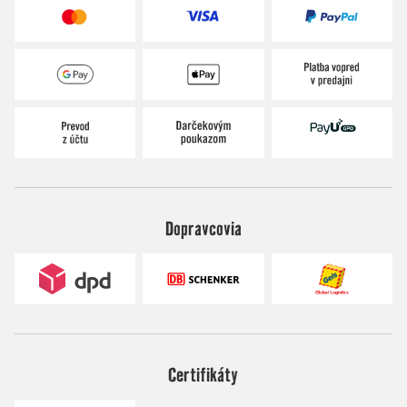
Dopravcovia
Certifikáty