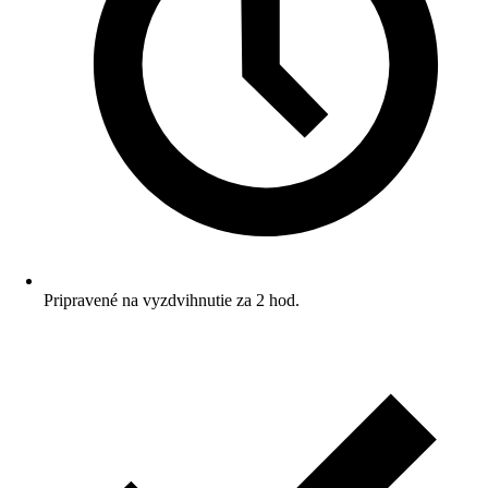
Pripravené na vyzdvihnutie za 2 hod.