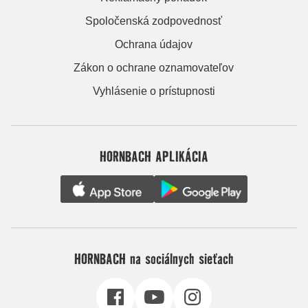
Spoločenská zodpovednosť
Ochrana údajov
Zákon o ochrane oznamovateľov
Vyhlásenie o prístupnosti
HORNBACH APLIKÁCIA
HORNBACH na sociálnych sieťach