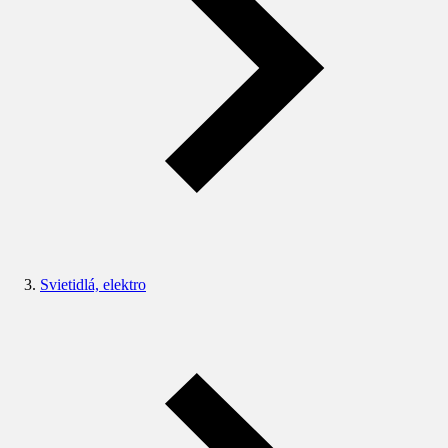
Svietidlá, elektro