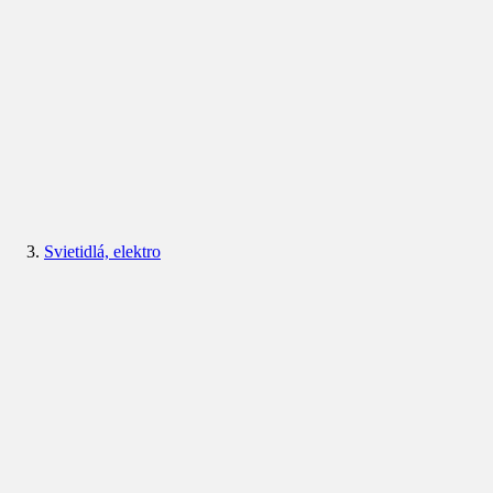
Svietidlá, elektro