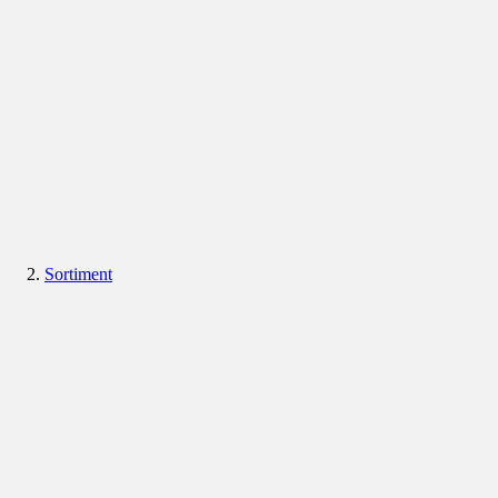
Sortiment