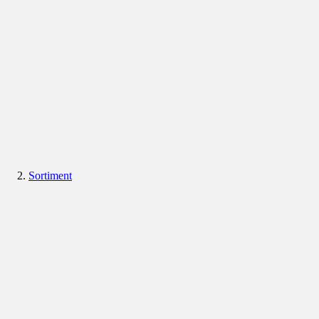
Sortiment