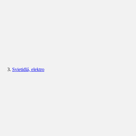
Svietidlá, elektro