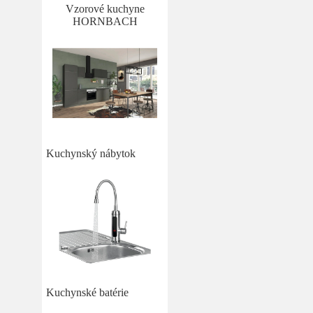
Vzorové kuchyne
HORNBACH
Kuchynský nábytok
Kuchynské batérie