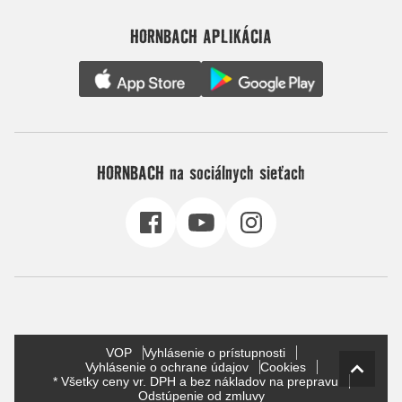
HORNBACH APLIKÁCIA
HORNBACH na sociálnych sieťach
VOP
Vyhlásenie o prístupnosti
Vyhlásenie o ochrane údajov
Cookies
* Všetky ceny vr. DPH a bez nákladov na prepravu
Odstúpenie od zmluvy