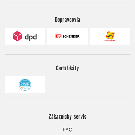
Dopravcovia
Certifikáty
Zákaznícky servis
FAQ