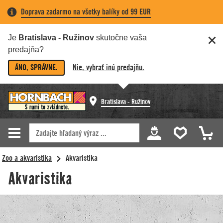
Doprava zadarmo na všetky balíky od 99 EUR
Je
Bratislava - Ružinov
skutočne vaša
predajňa?
ÁNO, SPRÁVNE.
Nie, vybrať inú predajňu.
Bratislava - Ružinov