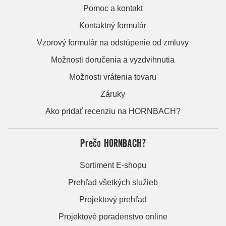
Pomoc a kontakt
Kontaktný formulár
Vzorový formulár na odstúpenie od zmluvy
Možnosti doručenia a vyzdvihnutia
Možnosti vrátenia tovaru
Záruky
Ako pridať recenziu na HORNBACH?
Prečo HORNBACH?
Sortiment E-shopu
Prehľad všetkých služieb
Projektový prehľad
Projektové poradenstvo online