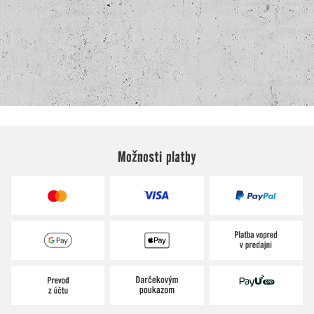
Možnosti platby