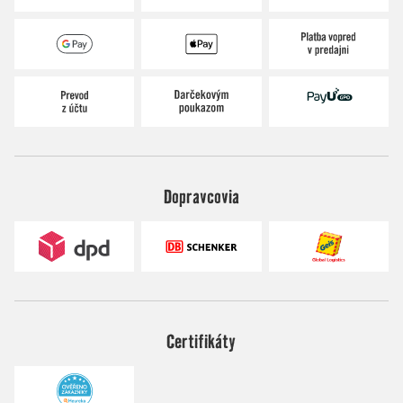
Dopravcovia
Certifikáty