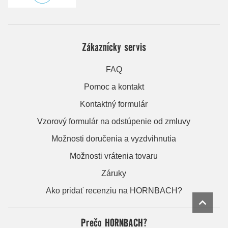
Zákaznícky servis
FAQ
Pomoc a kontakt
Kontaktný formulár
Vzorový formulár na odstúpenie od zmluvy
Možnosti doručenia a vyzdvihnutia
Možnosti vrátenia tovaru
Záruky
Ako pridať recenziu na HORNBACH?
Prečo HORNBACH?