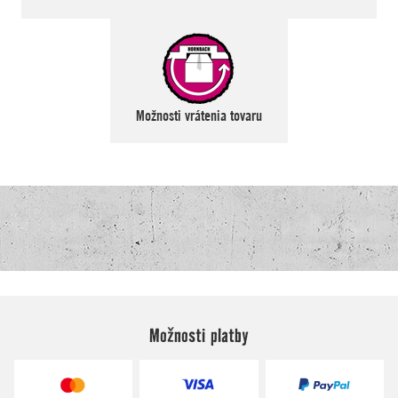
Možnosti platby