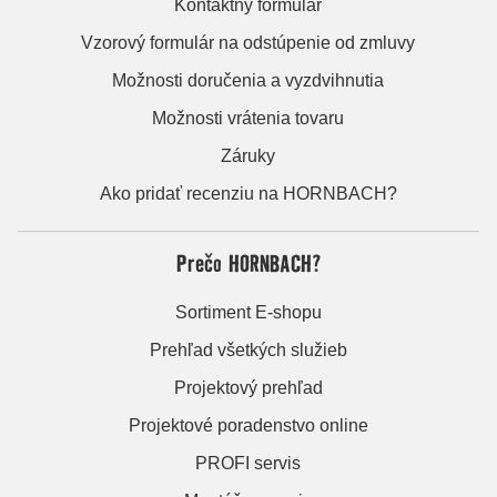
Kontaktný formulár
Vzorový formulár na odstúpenie od zmluvy
Možnosti doručenia a vyzdvihnutia
Možnosti vrátenia tovaru
Záruky
Ako pridať recenziu na HORNBACH?
Prečo HORNBACH?
Sortiment E-shopu
Prehľad všetkých služieb
Projektový prehľad
Projektové poradenstvo online
PROFI servis