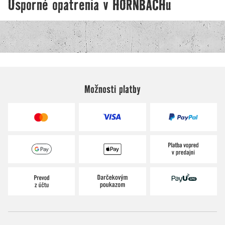
Možnosti platby