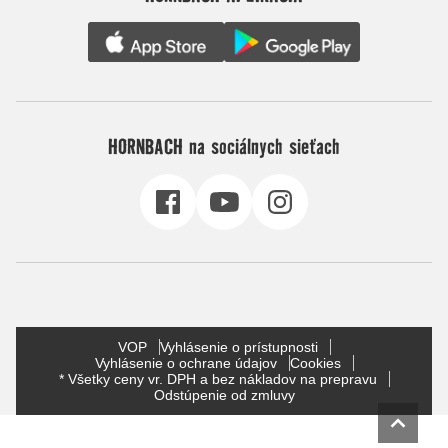
HORNBACH na sociálnych sieťach
VOP
Vyhlásenie o prístupnosti
Vyhlásenie o ochrane údajov
Cookies
* Všetky ceny vr. DPH a bez nákladov na prepravu
Odstúpenie od zmluvy