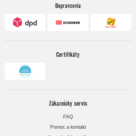
Dopravcovia
Certifikáty
Zákaznícky servis
FAQ
Pomoc a kontakt