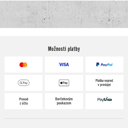
Možnosti platby